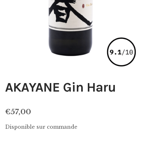
AKAYANE Gin Haru
€
57,00
Disponible sur commande