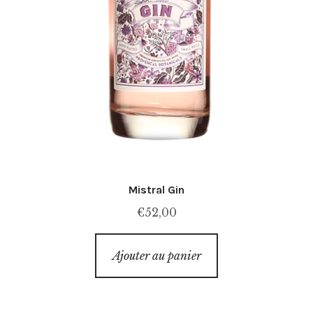
Mistral Gin
€
52,00
Ajouter au panier