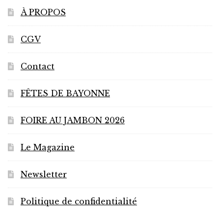
À PROPOS
CGV
Contact
FÊTES DE BAYONNE
FOIRE AU JAMBON 2026
Le Magazine
Newsletter
Politique de confidentialité