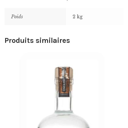
Poids
2 kg
Produits similaires