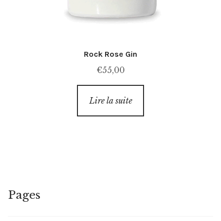
Rock Rose Gin
€
55,00
Lire la suite
Pages