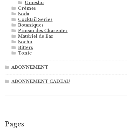
Umeshu
Crèmes
Soda
Cocktail Series
Botaniques
Pineau des Charentes
Matériel de Bar
Sochu
Bitters
Tonic
ABONNEMENT
ABONNEMENT CADEAU
Pages