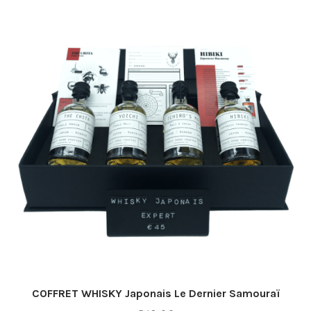
COFFRET WHISKY Japonais Le Dernier Samouraï