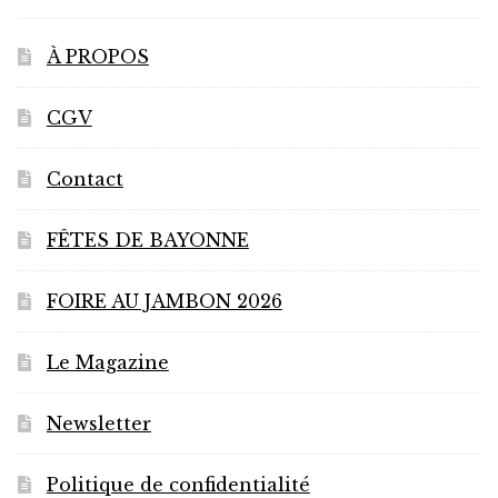
À PROPOS
CGV
Contact
FÊTES DE BAYONNE
FOIRE AU JAMBON 2026
Le Magazine
Newsletter
Politique de confidentialité