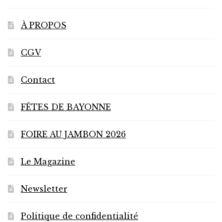
À PROPOS
CGV
Contact
FÊTES DE BAYONNE
FOIRE AU JAMBON 2026
Le Magazine
Newsletter
Politique de confidentialité