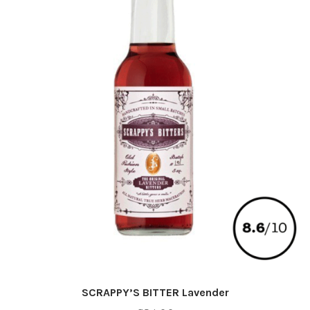
SCRAPPY’S BITTER Lavender