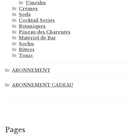
Umeshu
Crèmes
Soda
Cocktail Series
Botaniques
Pineau des Charentes
Matériel de Bar
Sochu
Bitters
Tonic
ABONNEMENT
ABONNEMENT CADEAU
Pages