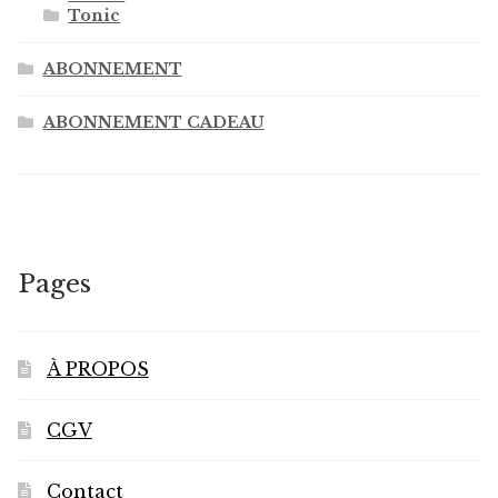
Tonic
ABONNEMENT
ABONNEMENT CADEAU
Pages
À PROPOS
CGV
Contact