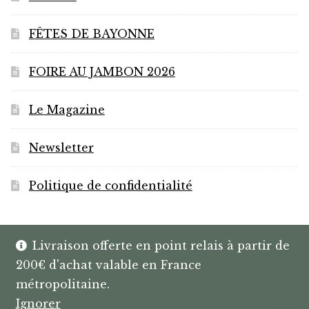
FÊTES DE BAYONNE
FOIRE AU JAMBON 2026
Le Magazine
Newsletter
Politique de confidentialité
Livraison offerte en point relais à partir de
200€ d'achat valable en France
© HANNIBAL | CAVISTE À BAYONNE |
métropolitaine.
SPIRITUEUX & BOX SUR MESURE
Ignorer