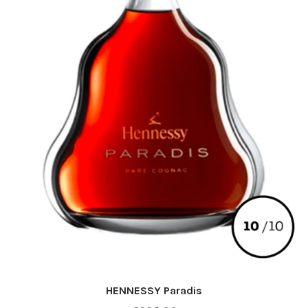
HENNESSY Paradis