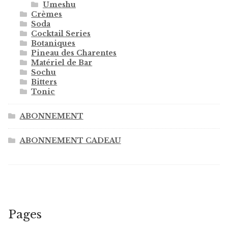
Umeshu
Crèmes
Soda
Cocktail Series
Botaniques
Pineau des Charentes
Matériel de Bar
Sochu
Bitters
Tonic
ABONNEMENT
ABONNEMENT CADEAU
Pages