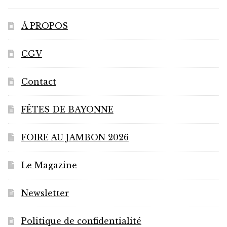
À PROPOS
CGV
Contact
FÊTES DE BAYONNE
FOIRE AU JAMBON 2026
Le Magazine
Newsletter
Politique de confidentialité