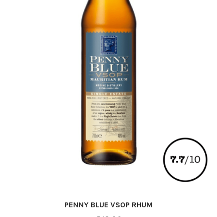
PENNY BLUE VSOP RHUM