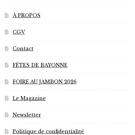
À PROPOS
CGV
Contact
FÊTES DE BAYONNE
FOIRE AU JAMBON 2026
Le Magazine
Newsletter
Politique de confidentialité