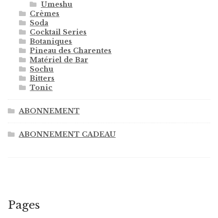
Umeshu
Crèmes
Soda
Cocktail Series
Botaniques
Pineau des Charentes
Matériel de Bar
Sochu
Bitters
Tonic
ABONNEMENT
ABONNEMENT CADEAU
Pages