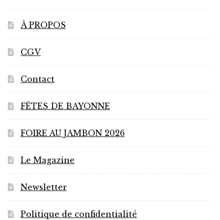
À PROPOS
CGV
Contact
FÊTES DE BAYONNE
FOIRE AU JAMBON 2026
Le Magazine
Newsletter
Politique de confidentialité