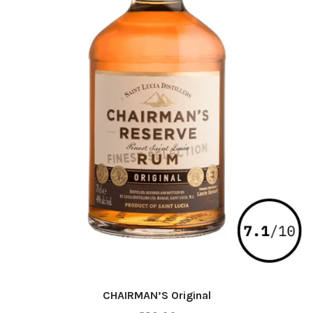
CHAIRMAN’S Original