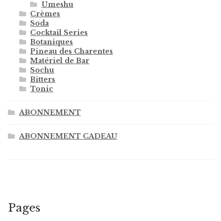
Umeshu
Crèmes
Soda
Cocktail Series
Botaniques
Pineau des Charentes
Matériel de Bar
Sochu
Bitters
Tonic
ABONNEMENT
ABONNEMENT CADEAU
Pages