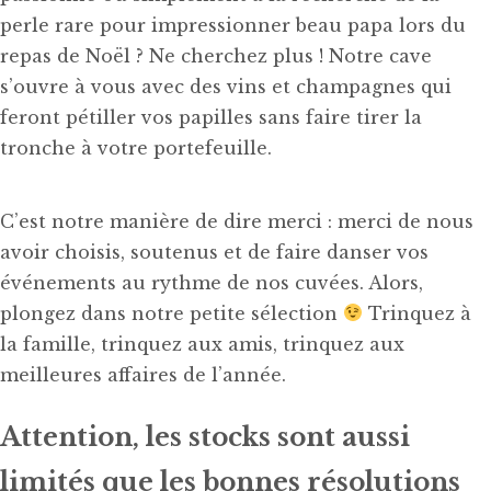
perle rare pour impressionner beau papa lors du
repas de Noël ? Ne cherchez plus ! Notre cave
s’ouvre à vous avec des vins et champagnes qui
feront pétiller vos papilles sans faire tirer la
tronche à votre portefeuille.
C’est notre manière de dire merci : merci de nous
avoir choisis, soutenus et de faire danser vos
événements au rythme de nos cuvées. Alors,
plongez dans notre petite sélection
Trinquez à
la famille, trinquez aux amis, trinquez aux
meilleures affaires de l’année.
Attention, les stocks sont aussi
limités que les bonnes résolutions