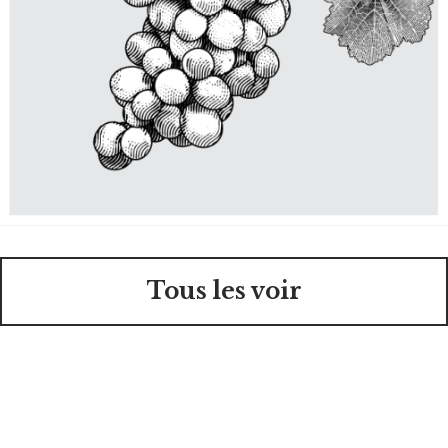
Tous les voir