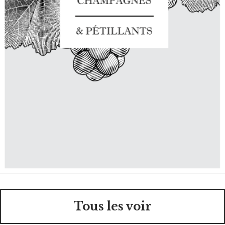
Tous les voir