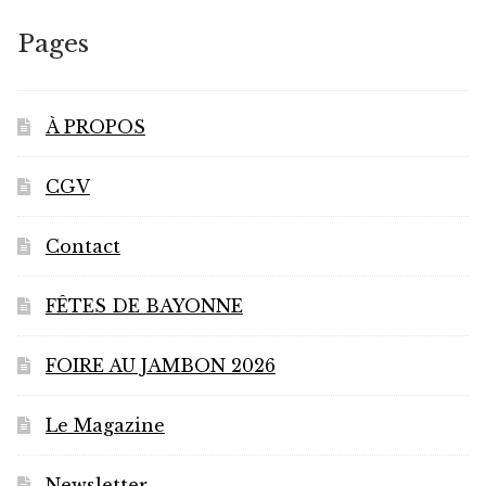
Pages
À PROPOS
CGV
Contact
FÊTES DE BAYONNE
FOIRE AU JAMBON 2026
Le Magazine
Newsletter